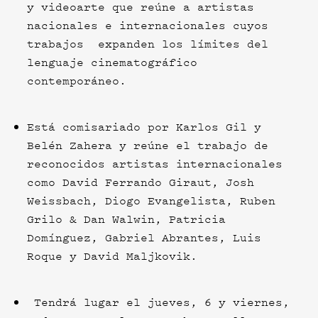
y videoarte que reúne a artistas
nacionales e internacionales cuyos
trabajos expanden los límites del
lenguaje cinematográfico
contemporáneo.
Está comisariado por Karlos Gil y
Belén Zahera y reúne el trabajo de
reconocidos artistas internacionales
como David Ferrando Giraut, Josh
Weissbach, Diogo Evangelista, Ruben
Grilo & Dan Walwin, Patricia
Domínguez, Gabriel Abrantes, Luis
Roque y David Maljkovik.
Tendrá lugar el jueves, 6 y viernes,