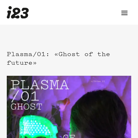
Plasma/01: «Ghost of the
future»