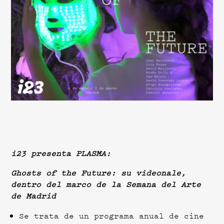
i23 presenta PLASMA:
Ghosts of the Future: su videonale,
dentro del marco de la Semana del Arte
de Madrid
Se trata de un programa anual de cine