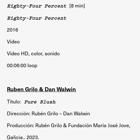
Eighty-Four Percent
[8 min]
Eighty-Four Percent
2016
Vídeo
Vídeo HD, color, sonido
00:06:00 loop
Ruben Grilo & Dan Walwin
Título:
Pure Blush
Dirección: Rubén Grilo – Dan Walwin
Producción: Rubén Grilo & Fundación María José Jove,
Galicia.. 2023.