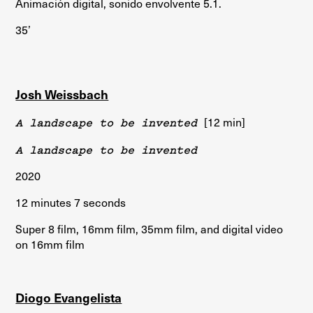
Animación digital, sonido envolvente 5.1.
35’
Josh Weissbach
A landscape to be invented
[12 min]
A landscape to be invented
2020
12 minutes 7 seconds
Super 8 film, 16mm film, 35mm film, and digital video
on 16mm film
Diogo Evangelista