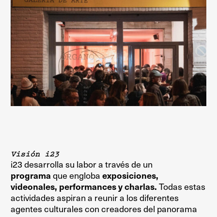
Visión i23
i23 desarrolla su labor a través de un
programa
que engloba
exposiciones,
videonales, performances y charlas.
Todas estas
actividades aspiran a reunir a los diferentes
agentes culturales con creadores del panorama