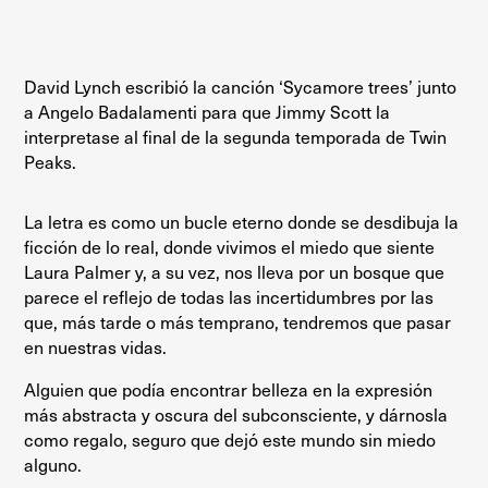
David Lynch escribió la canción ‘Sycamore trees’ junto
a Angelo Badalamenti para que Jimmy Scott la
interpretase al final de la segunda temporada de Twin
Peaks.
La letra es como un bucle eterno donde se desdibuja la
ficción de lo real, donde vivimos el miedo que siente
Laura Palmer y, a su vez, nos lleva por un bosque que
parece el reflejo de todas las incertidumbres por las
que, más tarde o más temprano, tendremos que pasar
en nuestras vidas.
Alguien que podía encontrar belleza en la expresión
más abstracta y oscura del subconsciente, y dárnosla
como regalo, seguro que dejó este mundo sin miedo
alguno.