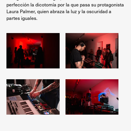
perfección la dicotomía por la que pasa su protagonista
Laura Palmer, quien abraza la luz y la oscuridad a
partes iguales.