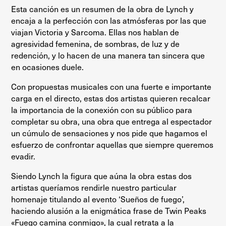
Esta canción es un resumen de la obra de Lynch y
encaja a la perfección con las atmósferas por las que
viajan Victoria y Sarcoma. Ellas nos hablan de
agresividad femenina, de sombras, de luz y de
redención, y lo hacen de una manera tan sincera que
en ocasiones duele.
Con propuestas musicales con una fuerte e importante
carga en el directo, estas dos artistas quieren recalcar
la importancia de la conexión con su público para
completar su obra, una obra que entrega al espectador
un cúmulo de sensaciones y nos pide que hagamos el
esfuerzo de confrontar aquellas que siempre queremos
evadir.
Siendo Lynch la figura que aúna la obra estas dos
artistas queríamos rendirle nuestro particular
homenaje titulando al evento ‘Sueños de fuego’,
haciendo alusión a la enigmática frase de Twin Peaks
«Fuego camina conmigo», la cual retrata a la