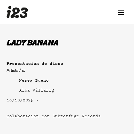
LADY BANANA
Presentación de disco
Artista / s:
Nerea Bueno
Alba Villarig
16/10/2025 -
Colaboración con
Subterfuge Records