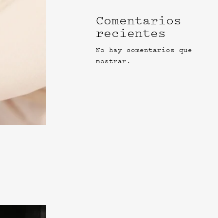
Comentarios
recientes
No hay comentarios que
mostrar.