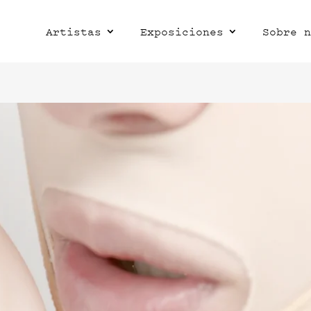
Artistas
Exposiciones
Sobre n