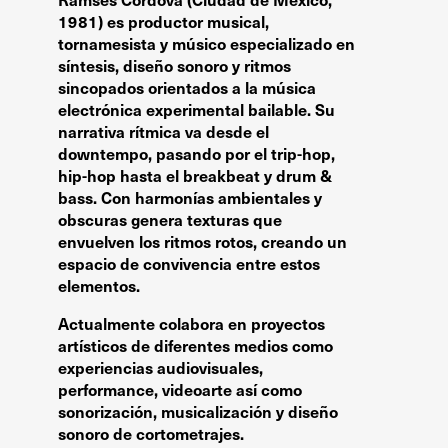
1981) es productor musical,
tornamesista y músico especializado en
síntesis, diseño sonoro y ritmos
sincopados orientados a la música
electrónica experimental bailable. Su
narrativa rítmica va desde el
downtempo, pasando por el trip-hop,
hip-hop hasta el breakbeat y drum &
bass. Con harmonías ambientales y
obscuras genera texturas que
envuelven los ritmos rotos, creando un
espacio de convivencia entre estos
elementos.
Actualmente colabora en proyectos
artísticos de diferentes medios como
experiencias audiovisuales,
performance, videoarte así como
sonorización, musicalización y diseño
sonoro de cortometrajes.