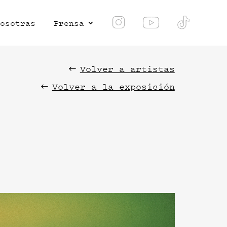
osotras
Prensa
Volver a artistas
Volver a la exposición