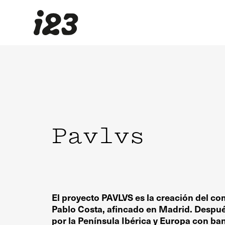
Pavlvs
El proyecto PAVLVS es la creación del c
Pablo Costa, afincado en Madrid. Despué
por la Península Ibérica y Europa con b