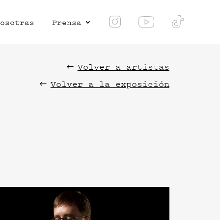
osotras
Prensa
Volver a artistas
Volver a la exposición